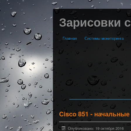
Зарисовки 
Главная
Системы мониторинга
Cisco 851 - начальные
Опубликовано: 19 октября 2016