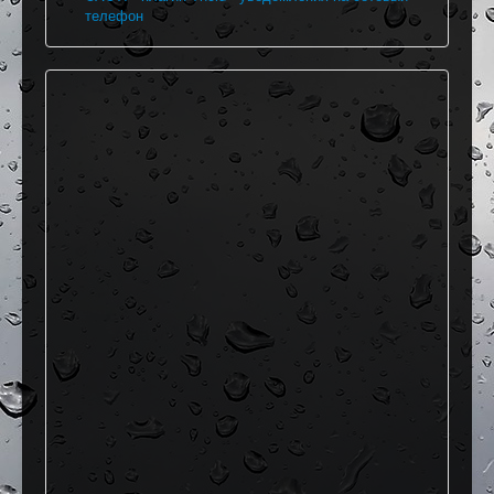
телефон