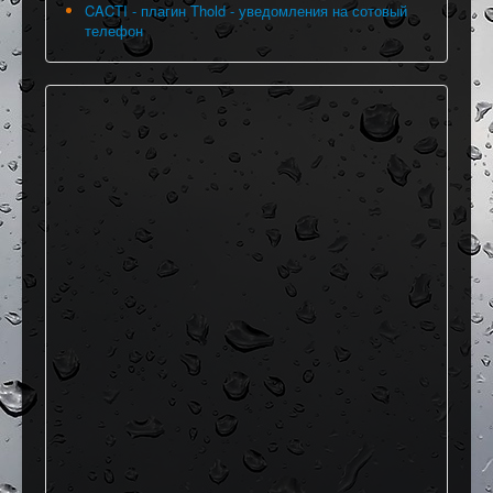
CACTI - плагин Thold - уведомления на сотовый
телефон