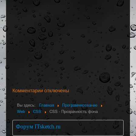
Комментарии отключены
Вы здесь:
Главная
Программирование
Web
CSS
CSS - Прозрачность фона
Форум ITsketch.ru