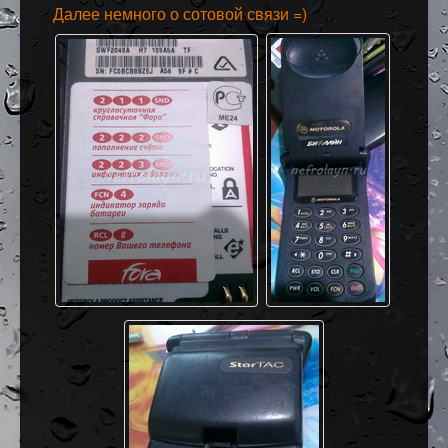
Далее немного о сотовой связи =)