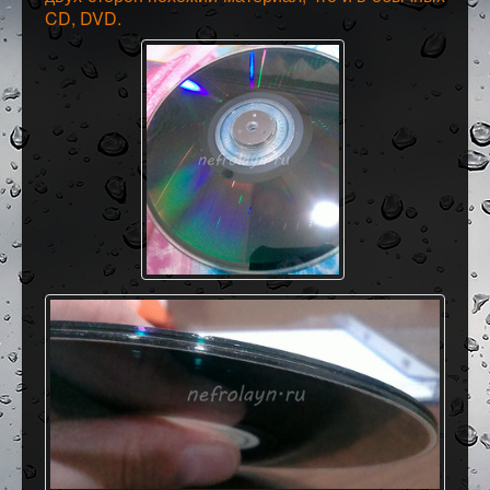
CD, DVD.