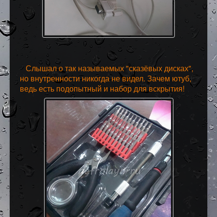
Слышал о так называемых "сказёвых дисках",
но внутренности никогда не видел. Зачем ютуб,
ведь есть подопытный и набор для вскрытия!