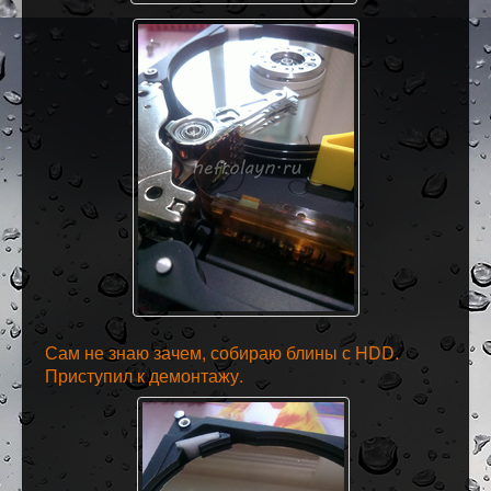
Сам не знаю зачем, собираю блины с HDD.
Приступил к демонтажу.