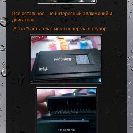
Всё остальное - не интересный аллюминий и
двигатель.
А эта "часть тела" меня повергла в ступор.