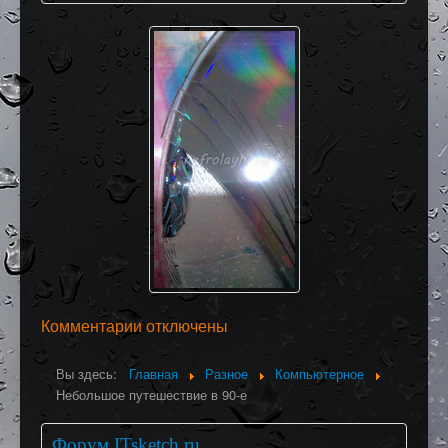
Комментарии отключены
Вы здесь:
Главная
Разное
Компьютерное
Небольшое путешествие в 90-е
Форум ITsketch.ru