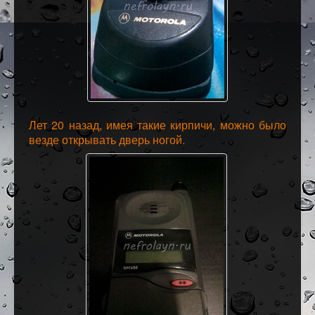
Лет 20 назад, имея такие кирпичи, можно было
везде открывать дверь ногой.