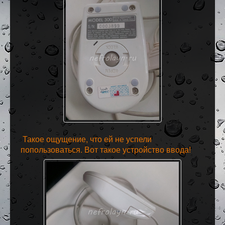
Такое ощущение, что ей не успели
попользоваться. Вот такое устройство ввода!