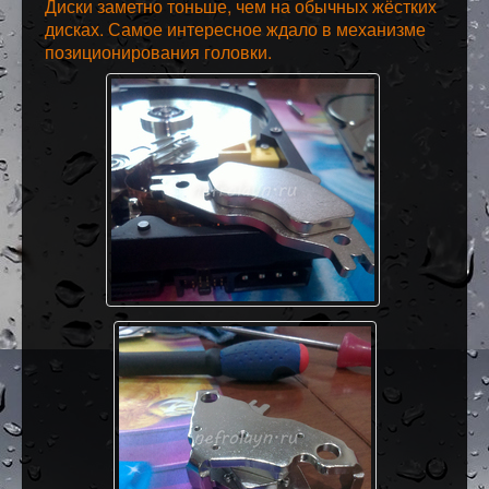
Диски заметно тоньше, чем на обычных жёстких
дисках. Самое интересное ждало в механизме
позиционирования головки.