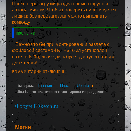
После перезагрузки раздел примонтируется
автоматически. Чтобы проверить смонтируется
ли диск без перезагрузки можно выполнить
команду
mount -a
Важно что бы при монтировании раздела с
файловой системой NTFS, был установлен
пакет ntfs-3g, иначе диск будет доступен только
для чтения!
Комментарии отключены
Вы здесь:
Главная
Linux
Ubuntu
Ubuntu - автоматическое монтирование разделов
Форум ITsketch.ru
Метки